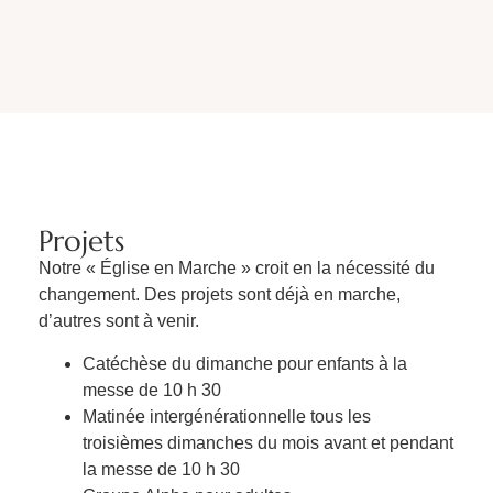
Projets
Notre « Église en Marche » croit en la nécessité du
changement. Des projets sont déjà en marche,
d’autres sont à venir.
Catéchèse du dimanche pour enfants à la
messe de 10 h 30
Matinée intergénérationnelle tous les
troisièmes dimanches du mois avant et pendant
la messe de 10 h 30