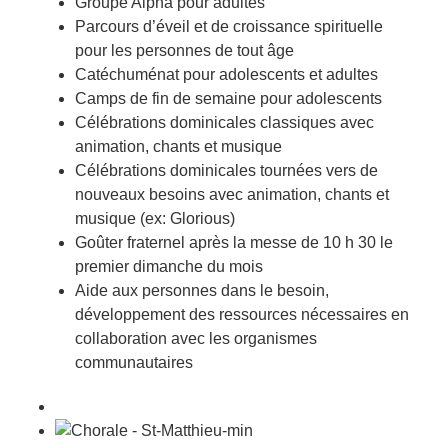
Groupe Alpha pour adultes
Parcours d’éveil et de croissance spirituelle
pour les personnes de tout âge
Catéchuménat pour adolescents et adultes
Camps de fin de semaine pour adolescents
Célébrations dominicales classiques avec
animation, chants et musique
Célébrations dominicales tournées vers de
nouveaux besoins avec animation, chants et
musique (ex: Glorious)
Goûter fraternel après la messe de 10 h 30 le
premier dimanche du mois
Aide aux personnes dans le besoin,
développement des ressources nécessaires en
collaboration avec les organismes
communautaires