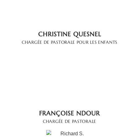
CHRISTINE QUESNEL
CHARGÉE DE PASTORALE POUR LES ENFANTS
FRANÇOISE NDOUR
CHARGÉE DE PASTORALE