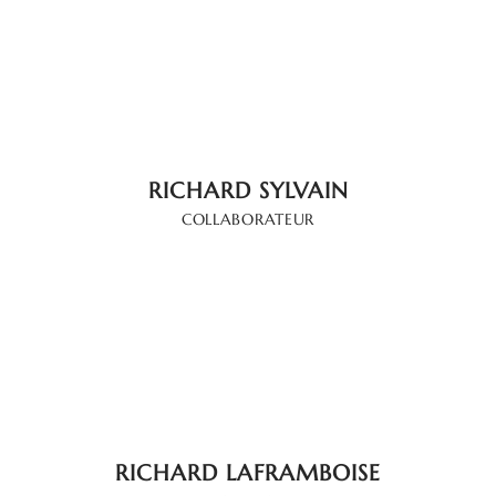
RICHARD SYLVAIN
COLLABORATEUR
RICHARD LAFRAMBOISE