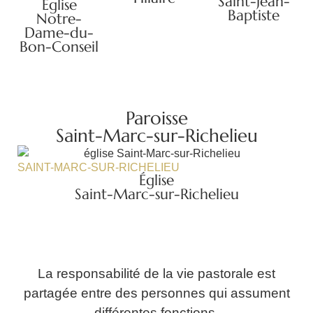
Saint-Jean-
Église
Baptiste
Notre-
Dame-du-
Bon-Conseil
Paroisse
Saint-Marc-sur-Richelieu
SAINT-MARC-SUR-RICHELIEU
Église
Saint-Marc-sur-Richelieu
La responsabilité de la vie pastorale est
partagée entre des personnes qui assument
différentes fonctions.