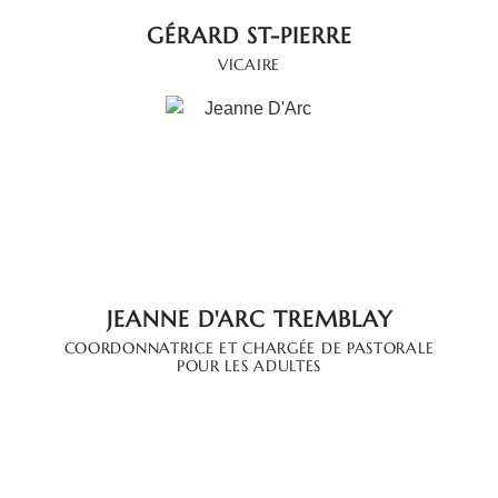
GÉRARD ST-PIERRE
VICAIRE
JEANNE D'ARC TREMBLAY
COORDONNATRICE ET CHARGÉE DE PASTORALE
POUR LES ADULTES