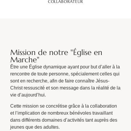
COLLABORATEUR
Mission de notre "Église en
Marche"
Être une Église dynamique ayant pour but d’aller à la
rencontre de toute personne, spécialement celles qui
sont en recherche, afin de faire connaître Jésus-
Christ ressuscité et son message dans la réalité de la
vie d’aujourd’hui.
Cette mission se concrétise grâce à la collaboration
et l’implication de nombreux bénévoles travaillant
dans différents domaines d’activités tant auprès des
jeunes que des adultes.