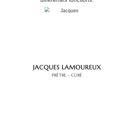
JACQUES LAMOUREUX
PRÊTRE - CURÉ