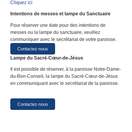
Cliquez ici
Intentions de messes et lampe du Sanctuaire
Pour réserver une date pour des intentions de
messes ou la lampe du sanctuaire, veuillez
communiquer avec le secrétariat de votre paroisse.
Contactez-nous
Lampe du Sacré-Cœur-de-Jésus
Il est possible de réserver, à la paroisse Notre-Dame-
du-Bon-Conseil, la lampe du Sacré-Cœur-de-Jésus
en communiquant avec le secrétariat de la paroisse.
Contactez-nous