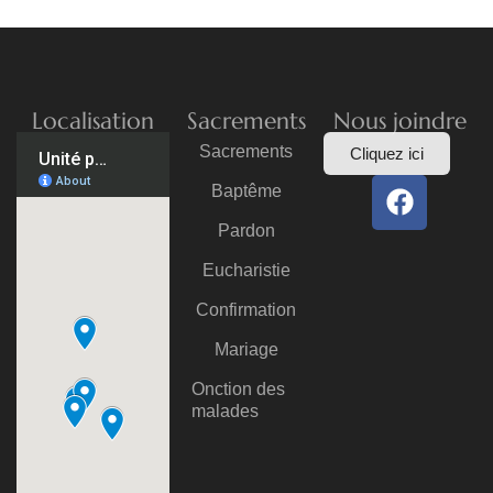
Localisation
Sacrements
Nous joindre
Sacrements
Cliquez ici
Baptême
Pardon
Eucharistie
Confirmation
Mariage
Onction des
malades