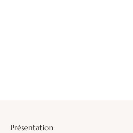
Présentation