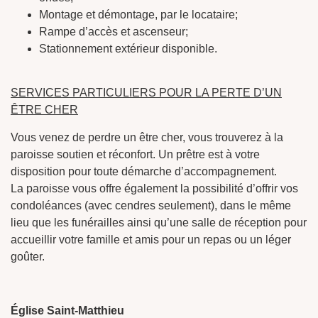
Montage et démontage, par le locataire;
Rampe d’accès et ascenseur;
Stationnement extérieur disponible.
SERVICES PARTICULIERS POUR LA PERTE D’UN
ÊTRE CHER
Vous venez de perdre un être cher, vous trouverez à la
paroisse soutien et réconfort. Un prêtre est à votre
disposition pour toute démarche d’accompagnement.
La paroisse vous offre également la possibilité d’offrir vos
condoléances (avec cendres seulement), dans le même
lieu que les funérailles ainsi qu’une salle de réception pour
accueillir votre famille et amis pour un repas ou un léger
goûter.
Église Saint-Matthieu