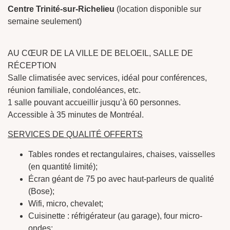
Centre Trinité-sur-Richelieu
(location disponible sur
semaine seulement)
AU CŒUR DE LA VILLE DE BELOEIL, SALLE DE
RÉCEPTION
Salle climatisée avec services, idéal pour conférences,
réunion familiale, condoléances, etc.
1 salle pouvant accueillir jusqu’à 60 personnes.
Accessible à 35 minutes de Montréal.
SERVICES DE QUALITÉ OFFERTS
Tables rondes et rectangulaires, chaises, vaisselles
(en quantité limité);
Écran géant de 75 po avec haut-parleurs de qualité
(Bose);
Wifi, micro, chevalet;
Cuisinette : réfrigérateur (au garage), four micro-
ondes;